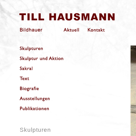
Skulpturen